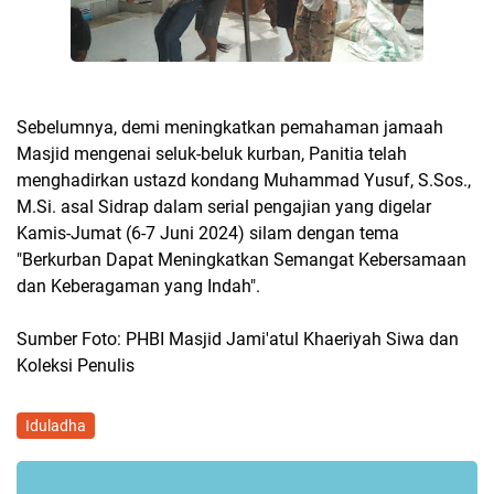
Sebelumnya, demi meningkatkan pemahaman jamaah
Masjid mengenai seluk-beluk kurban, Panitia telah
menghadirkan ustazd kondang Muhammad Yusuf, S.Sos.,
M.Si. asal Sidrap dalam serial pengajian yang digelar
Kamis-Jumat (6-7 Juni 2024) silam dengan tema
"Berkurban Dapat Meningkatkan Semangat Kebersamaan
dan Keberagaman yang Indah".
Sumber Foto: PHBI Masjid Jami'atul Khaeriyah Siwa dan
Koleksi Penulis
Iduladha