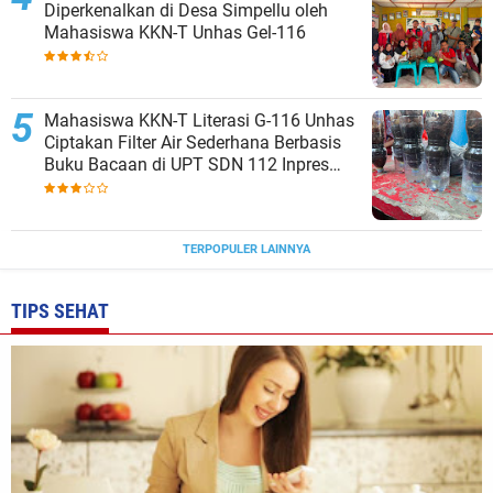
Diperkenalkan di Desa Simpellu oleh
Mahasiswa KKN-T Unhas Gel-116
Mahasiswa KKN-T Literasi G-116 Unhas
Ciptakan Filter Air Sederhana Berbasis
Buku Bacaan di UPT SDN 112 Inpres
Bontomanai
TERPOPULER LAINNYA
TIPS SEHAT