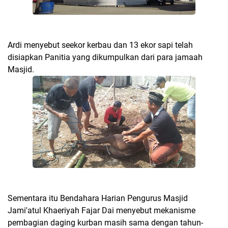
Ardi menyebut seekor kerbau dan 13 ekor sapi telah
disiapkan Panitia yang dikumpulkan dari para jamaah
Masjid.
Sementara itu Bendahara Harian Pengurus Masjid
Jami'atul Khaeriyah Fajar Dai menyebut mekanisme
pembagian daging kurban masih sama dengan tahun-