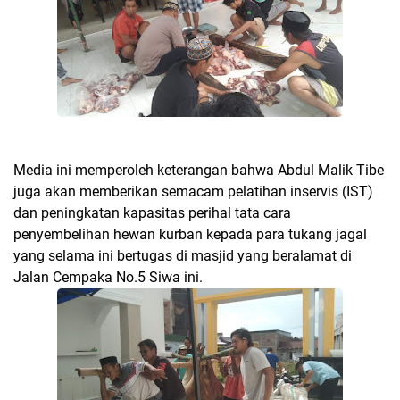
Media ini memperoleh keterangan bahwa Abdul Malik Tibe
juga akan memberikan semacam pelatihan inservis (IST)
dan peningkatan kapasitas perihal tata cara
penyembelihan hewan kurban kepada para tukang jagal
yang selama ini bertugas di masjid yang beralamat di
Jalan Cempaka No.5 Siwa ini.