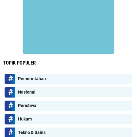
TOPIK POPULER
Pemerintahan
Nasional
Peristiwa
Hukum
Tekno & Sains