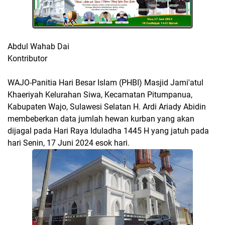
Abdul Wahab Dai
Kontributor
WAJO-Panitia Hari Besar Islam (PHBI) Masjid Jami'atul
Khaeriyah Kelurahan Siwa, Kecamatan Pitumpanua,
Kabupaten Wajo, Sulawesi Selatan H. Ardi Ariady Abidin
membeberkan data jumlah hewan kurban yang akan
dijagal pada Hari Raya Iduladha 1445 H yang jatuh pada
hari Senin, 17 Juni 2024 esok hari.