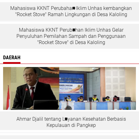
Mahasiswa KKNT Perubahan Iklim Unhas kembangkan
"Rocket Stove" Ramah Lingkungan di Desa Kaloling
Mahasiswa KKNT Perubahan Iklim Unhas Gelar
Penyuluhan Pemilahan Sampah dan Penggunaan
"Rocket Stove" di Desa Kaloling
DAERAH
Ahmar Djalil tentang Layanan Kesehatan Berbasis
Kepulauan di Pangkep