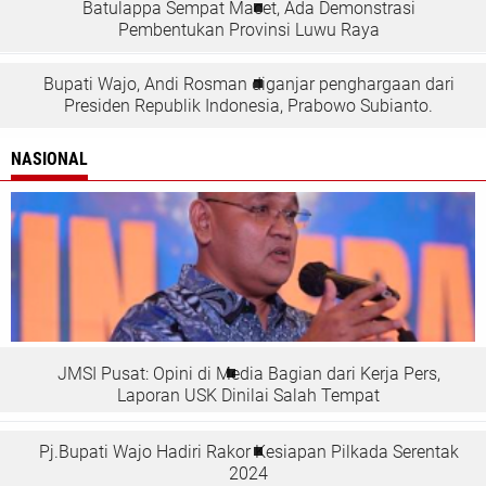
Batulappa Sempat Macet, Ada Demonstrasi
Pembentukan Provinsi Luwu Raya
Bupati Wajo, Andi Rosman diganjar penghargaan dari
Presiden Republik Indonesia, Prabowo Subianto.
NASIONAL
JMSI Pusat: Opini di Media Bagian dari Kerja Pers,
Laporan USK Dinilai Salah Tempat
Pj.Bupati Wajo Hadiri Rakor Kesiapan Pilkada Serentak
2024