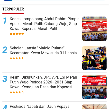
TERPOPULER
Kades Lompoloang Abdul Rahim Pimpin
Apdesi Merah Putih Cabang Wajo, Siap
Kawal Koperasi Merah Putih
Sekolah Lansia "Malolo Pulana"
Kecamatan Keera Mewisuda 31 Lansia
Resmi Dikukuhkan, DPC APDESI Merah
Putih Wajo Periode 2026–2031 Siap
Kawal Kemajuan Desa dan Koperasi
Merah Putih
Pestisida Nabati dari Daun Pepaya