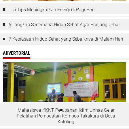
5 Tips Meningkatkan Energi di Pagi Hari
6 Langkah Sederhana Hidup Sehat Agar Panjang Umur
7 Kebiasaan Hidup Sehat yang Sebaiknya di Malam Hari
ADVERTORIAL
Mahasiswa KKNT Perubahan Iklim Unhas Gelar
Pelatihan Pembuatan Kompos Takakura di Desa
Kaloling