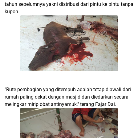
tahun sebelumnya yakni distribusi dari pintu ke pintu tanpa
kupon.
"Rute pembagian yang ditempuh adalah tetap diawali dari
rumah paling dekat dengan masjid dan diedarkan secara
melingkar mirip obat antinyamuk," terang Fajar Dai.