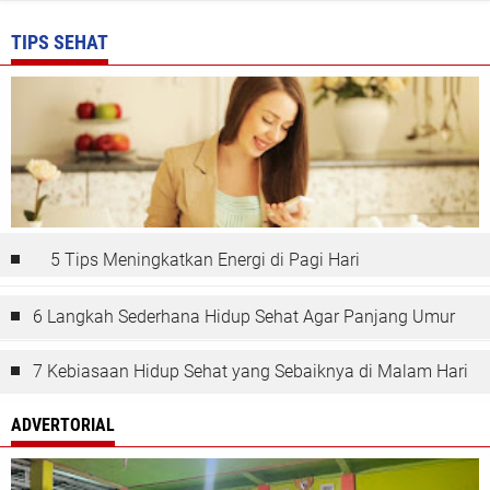
TIPS SEHAT
5 Tips Meningkatkan Energi di Pagi Hari
6 Langkah Sederhana Hidup Sehat Agar Panjang Umur
7 Kebiasaan Hidup Sehat yang Sebaiknya di Malam Hari
ADVERTORIAL