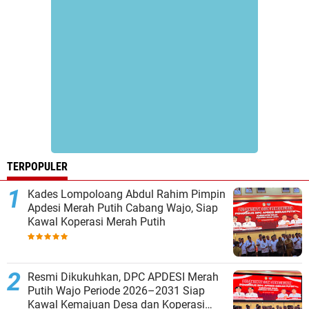
TERPOPULER
Kades Lompoloang Abdul Rahim Pimpin
Apdesi Merah Putih Cabang Wajo, Siap
Kawal Koperasi Merah Putih
Resmi Dikukuhkan, DPC APDESI Merah
Putih Wajo Periode 2026–2031 Siap
Kawal Kemajuan Desa dan Koperasi