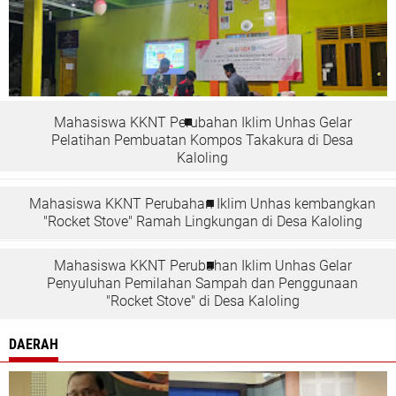
Mahasiswa KKNT Perubahan Iklim Unhas Gelar
Pelatihan Pembuatan Kompos Takakura di Desa
Kaloling
Mahasiswa KKNT Perubahan Iklim Unhas kembangkan
"Rocket Stove" Ramah Lingkungan di Desa Kaloling
Mahasiswa KKNT Perubahan Iklim Unhas Gelar
Penyuluhan Pemilahan Sampah dan Penggunaan
"Rocket Stove" di Desa Kaloling
DAERAH