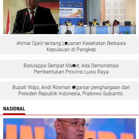
Ahmar Djalil tentang Layanan Kesehatan Berbasis
Kepulauan di Pangkep
Batulappa Sempat Macet, Ada Demonstrasi
Pembentukan Provinsi Luwu Raya
Bupati Wajo, Andi Rosman diganjar penghargaan dari
Presiden Republik Indonesia, Prabowo Subianto.
NASIONAL