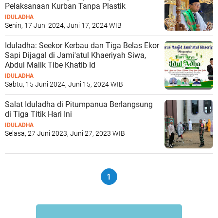
Pelaksanaan Kurban Tanpa Plastik
IDULADHA
Senin, 17 Juni 2024, Juni 17, 2024 WIB
Iduladha: Seekor Kerbau dan Tiga Belas Ekor
Sapi Dijagal di Jami'atul Khaeriyah Siwa,
Abdul Malik Tibe Khatib Id
IDULADHA
Sabtu, 15 Juni 2024, Juni 15, 2024 WIB
Salat Iduladha di Pitumpanua Berlangsung
di Tiga Titik Hari Ini
IDULADHA
Selasa, 27 Juni 2023, Juni 27, 2023 WIB
1