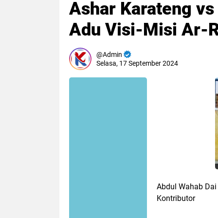
Ashar Karateng vs 
Adu Visi-Misi Ar
Admin
Selasa, 17 September 2024
Abdul Wahab Dai
Kontributor