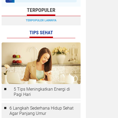
TERPOPULER
TERPOPULER LAINNYA
TIPS SEHAT
5 Tips Meningkatkan Energi di
Pagi Hari
6 Langkah Sederhana Hidup Sehat
Agar Panjang Umur