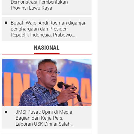
Demonstrasi Pembentukan
Provinsi Luwu Raya
Bupati Wajo, Andi Rosman diganjar
penghargaan dari Presiden
Republik Indonesia, Prabowo
Subianto.
NASIONAL
JMSI Pusat: Opini di Media
Bagian dari Kerja Pers,
Laporan USK Dinilai Salah
Tempat