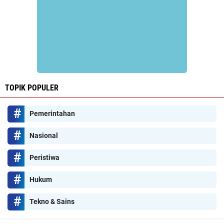
TOPIK POPULER
Pemerintahan
Nasional
Peristiwa
Hukum
Tekno & Sains