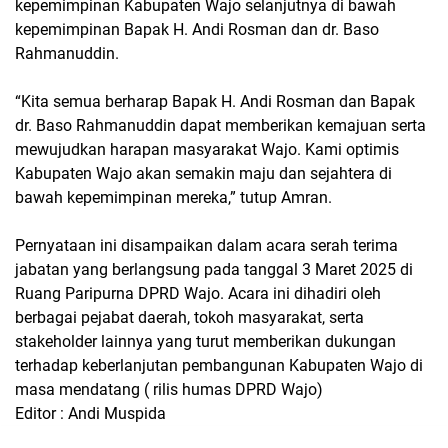
kepemimpinan Kabupaten Wajo selanjutnya di bawah
kepemimpinan Bapak H. Andi Rosman dan dr. Baso
Rahmanuddin.
“Kita semua berharap Bapak H. Andi Rosman dan Bapak
dr. Baso Rahmanuddin dapat memberikan kemajuan serta
mewujudkan harapan masyarakat Wajo. Kami optimis
Kabupaten Wajo akan semakin maju dan sejahtera di
bawah kepemimpinan mereka,” tutup Amran.
Pernyataan ini disampaikan dalam acara serah terima
jabatan yang berlangsung pada tanggal 3 Maret 2025 di
Ruang Paripurna DPRD Wajo. Acara ini dihadiri oleh
berbagai pejabat daerah, tokoh masyarakat, serta
stakeholder lainnya yang turut memberikan dukungan
terhadap keberlanjutan pembangunan Kabupaten Wajo di
masa mendatang ( rilis humas DPRD Wajo)
Editor : Andi Muspida