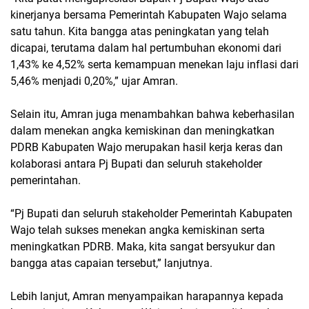
kinerjanya bersama Pemerintah Kabupaten Wajo selama
satu tahun. Kita bangga atas peningkatan yang telah
dicapai, terutama dalam hal pertumbuhan ekonomi dari
1,43% ke 4,52% serta kemampuan menekan laju inflasi dari
5,46% menjadi 0,20%,” ujar Amran.
Selain itu, Amran juga menambahkan bahwa keberhasilan
dalam menekan angka kemiskinan dan meningkatkan
PDRB Kabupaten Wajo merupakan hasil kerja keras dan
kolaborasi antara Pj Bupati dan seluruh stakeholder
pemerintahan.
“Pj Bupati dan seluruh stakeholder Pemerintah Kabupaten
Wajo telah sukses menekan angka kemiskinan serta
meningkatkan PDRB. Maka, kita sangat bersyukur dan
bangga atas capaian tersebut,” lanjutnya.
Lebih lanjut, Amran menyampaikan harapannya kepada