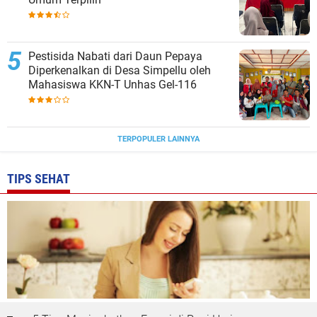
Pestisida Nabati dari Daun Pepaya
Diperkenalkan di Desa Simpellu oleh
Mahasiswa KKN-T Unhas Gel-116
TERPOPULER LAINNYA
TIPS SEHAT