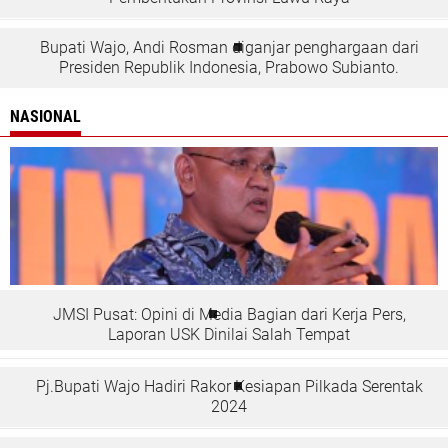
Bupati Wajo, Andi Rosman diganjar penghargaan dari
Presiden Republik Indonesia, Prabowo Subianto.
NASIONAL
JMSI Pusat: Opini di Media Bagian dari Kerja Pers,
Laporan USK Dinilai Salah Tempat
Pj.Bupati Wajo Hadiri Rakor Kesiapan Pilkada Serentak
2024