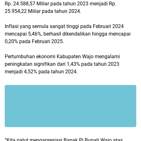
Rp. 24.588,57 Miliar pada tahun 2023 menjadi Rp.
25.954,22 Miliar pada tahun 2024.
Inflasi yang semula sangat tinggi pada Februari 2024
mencapai 5,46%, berhasil dikendalikan hingga mencapai
0,20% pada Februari 2025.
Pertumbuhan ekonomi Kabupaten Wajo mengalami
peningkatan signifikan dari 1,43% pada tahun 2023
menjadi 4,52% pada tahun 2024.
“Kita patut mengapresiasi Bapak Pj Bupati Wajo atas