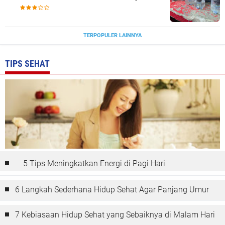
Bontomanai
TERPOPULER LAINNYA
TIPS SEHAT
5 Tips Meningkatkan Energi di Pagi Hari
6 Langkah Sederhana Hidup Sehat Agar Panjang Umur
7 Kebiasaan Hidup Sehat yang Sebaiknya di Malam Hari