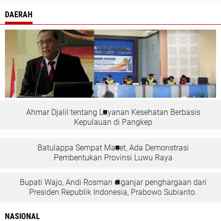
DAERAH
Ahmar Djalil tentang Layanan Kesehatan Berbasis
Kepulauan di Pangkep
Batulappa Sempat Macet, Ada Demonstrasi
Pembentukan Provinsi Luwu Raya
Bupati Wajo, Andi Rosman diganjar penghargaan dari
Presiden Republik Indonesia, Prabowo Subianto.
NASIONAL