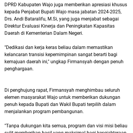
DPRD Kabupaten Wajo juga memberikan apresiasi khusus
kepada Penjabat Bupati Wajo masa jabatan 2024-2025,
Drs. Andi Bataralifu, M.Si, yang juga menjabat sebagai
Direktur Evaluasi Kinerja dan Peningkatan Kapasitas
Daerah di Kementerian Dalam Negeri.
"Dedikasi dan kerja keras beliau dalam memastikan
kelancaran transisi kepemimpinan sangat berarti bagi
kemajuan daerah ini," ungkap Firmansyah dengan penuh
penghargaan.
Di penghujung rapat, Firmansyah menghimbau seluruh
elemen masyarakat Wajo untuk memberikan dukungan
penuh kepada Bupati dan Wakil Bupati terpilih dalam
menjalankan program pembangunan.
"Tanpa dukungan kita semua, program dan visi misi beliau
sulit memberikan hasil yang maksimal bagi kesejahteraan