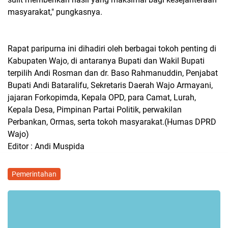
masyarakat," pungkasnya.
Rapat paripurna ini dihadiri oleh berbagai tokoh penting di
Kabupaten Wajo, di antaranya Bupati dan Wakil Bupati
terpilih Andi Rosman dan dr. Baso Rahmanuddin, Penjabat
Bupati Andi Bataralifu, Sekretaris Daerah Wajo Armayani,
jajaran Forkopimda, Kepala OPD, para Camat, Lurah,
Kepala Desa, Pimpinan Partai Politik, perwakilan
Perbankan, Ormas, serta tokoh masyarakat.(Humas DPRD
Wajo)
Editor : Andi Muspida
Pemerintahan