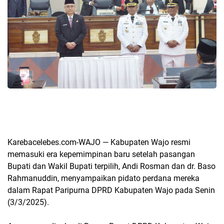
Karebacelebes.com-WAJO — Kabupaten Wajo resmi
memasuki era kepemimpinan baru setelah pasangan
Bupati dan Wakil Bupati terpilih, Andi Rosman dan dr. Baso
Rahmanuddin, menyampaikan pidato perdana mereka
dalam Rapat Paripurna DPRD Kabupaten Wajo pada Senin
(3/3/2025).