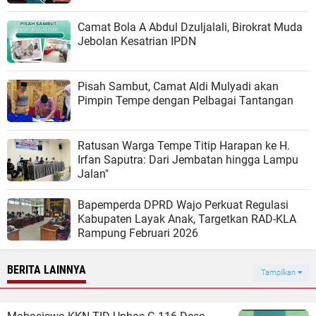
Camat Bola A Abdul Dzuljalali, Birokrat Muda
Jebolan Kesatrian IPDN
Pisah Sambut, Camat Aldi Mulyadi akan
Pimpin Tempe dengan Pelbagai Tantangan
Ratusan Warga Tempe Titip Harapan ke H.
Irfan Saputra: Dari Jembatan hingga Lampu
Jalan"
Bapemperda DPRD Wajo Perkuat Regulasi
Kabupaten Layak Anak, Targetkan RAD-KLA
Rampung Februari 2026
BERITA LAINNYA
Tampilkan