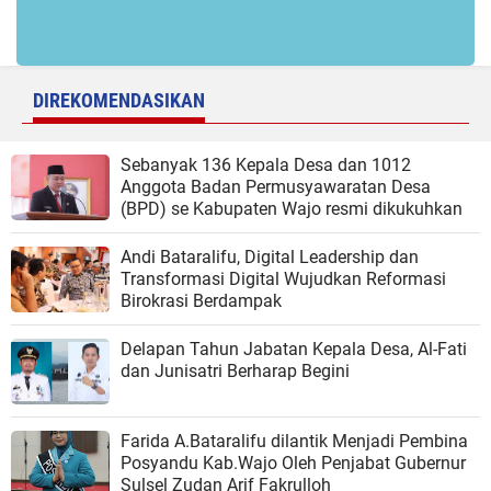
DIREKOMENDASIKAN
Sebanyak 136 Kepala Desa dan 1012
Anggota Badan Permusyawaratan Desa
(BPD) se Kabupaten Wajo resmi dikukuhkan
Andi Bataralifu, Digital Leadership dan
Transformasi Digital Wujudkan Reformasi
Birokrasi Berdampak
Delapan Tahun Jabatan Kepala Desa, Al-Fati
dan Junisatri Berharap Begini
Farida A.Bataralifu dilantik Menjadi Pembina
Posyandu Kab.Wajo Oleh Penjabat Gubernur
Sulsel Zudan Arif Fakrulloh