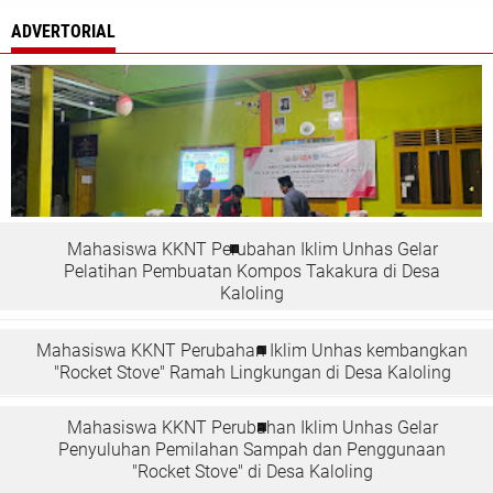
ADVERTORIAL
Mahasiswa KKNT Perubahan Iklim Unhas Gelar
Pelatihan Pembuatan Kompos Takakura di Desa
Kaloling
Mahasiswa KKNT Perubahan Iklim Unhas kembangkan
"Rocket Stove" Ramah Lingkungan di Desa Kaloling
Mahasiswa KKNT Perubahan Iklim Unhas Gelar
Penyuluhan Pemilahan Sampah dan Penggunaan
"Rocket Stove" di Desa Kaloling