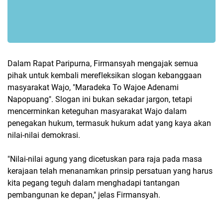
Dalam Rapat Paripurna, Firmansyah mengajak semua
pihak untuk kembali merefleksikan slogan kebanggaan
masyarakat Wajo, "Maradeka To Wajoe Adenami
Napopuang". Slogan ini bukan sekadar jargon, tetapi
mencerminkan keteguhan masyarakat Wajo dalam
penegakan hukum, termasuk hukum adat yang kaya akan
nilai-nilai demokrasi.
"Nilai-nilai agung yang dicetuskan para raja pada masa
kerajaan telah menanamkan prinsip persatuan yang harus
kita pegang teguh dalam menghadapi tantangan
pembangunan ke depan," jelas Firmansyah.