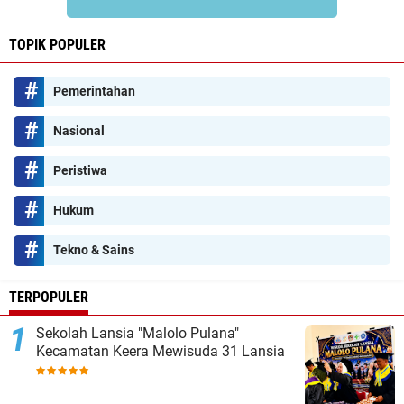
TOPIK POPULER
Pemerintahan
Nasional
Peristiwa
Hukum
Tekno & Sains
TERPOPULER
Sekolah Lansia "Malolo Pulana"
Kecamatan Keera Mewisuda 31 Lansia