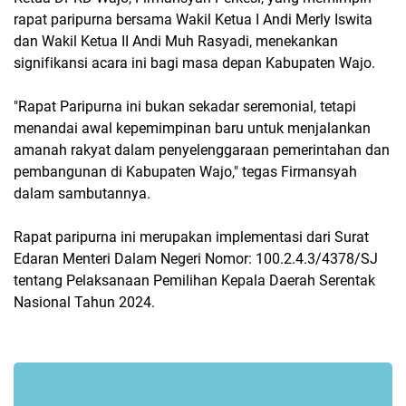
rapat paripurna bersama Wakil Ketua I Andi Merly Iswita
dan Wakil Ketua II Andi Muh Rasyadi, menekankan
signifikansi acara ini bagi masa depan Kabupaten Wajo.
"Rapat Paripurna ini bukan sekadar seremonial, tetapi
menandai awal kepemimpinan baru untuk menjalankan
amanah rakyat dalam penyelenggaraan pemerintahan dan
pembangunan di Kabupaten Wajo," tegas Firmansyah
dalam sambutannya.
Rapat paripurna ini merupakan implementasi dari Surat
Edaran Menteri Dalam Negeri Nomor: 100.2.4.3/4378/SJ
tentang Pelaksanaan Pemilihan Kepala Daerah Serentak
Nasional Tahun 2024.