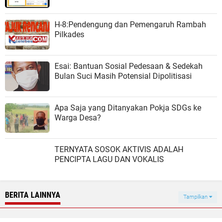
H-8:Pendengung dan Pemengaruh Rambah
Pilkades
Esai: Bantuan Sosial Pedesaan & Sedekah
Bulan Suci Masih Potensial Dipolitisasi
Apa Saja yang Ditanyakan Pokja SDGs ke
Warga Desa?
TERNYATA SOSOK AKTIVIS ADALAH
PENCIPTA LAGU DAN VOKALIS
BERITA LAINNYA
Tampilkan