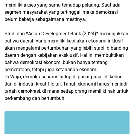
memiliki akses yang sama terhadap peluang. Saat ada
segmen masyarakat yang tertinggal, maka demokrasi
belum bekerja sebagaimana mestinya.
Studi dari *Asian Development Bank (2024)* menunjukkan
bahwa daerah yang memiliki kebijakan ekonomi inklusif
akan mengalami pertumbuhan yang lebih stabil dibanding
daerah dengan kebijakan eksklusif. Hal ini membuktikan
bahwa demokrasi ekonomi bukan hanya tentang
pemerataan, tetapi juga ketahanan ekonomi.
Di Wajo, demokrasi harus hidup di pasar-pasar, di kebun,
dan di industri kreatif lokal. Tanah ekonomi harus menjadi
tanah demokrasi, di mana setiap orang memiliki hak untuk
berkembang dan bertumbuh.