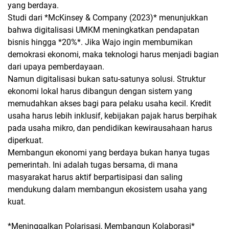
yang berdaya.
Studi dari *McKinsey & Company (2023)* menunjukkan
bahwa digitalisasi UMKM meningkatkan pendapatan
bisnis hingga *20%*. Jika Wajo ingin membumikan
demokrasi ekonomi, maka teknologi harus menjadi bagian
dari upaya pemberdayaan.
Namun digitalisasi bukan satu-satunya solusi. Struktur
ekonomi lokal harus dibangun dengan sistem yang
memudahkan akses bagi para pelaku usaha kecil. Kredit
usaha harus lebih inklusif, kebijakan pajak harus berpihak
pada usaha mikro, dan pendidikan kewirausahaan harus
diperkuat.
Membangun ekonomi yang berdaya bukan hanya tugas
pemerintah. Ini adalah tugas bersama, di mana
masyarakat harus aktif berpartisipasi dan saling
mendukung dalam membangun ekosistem usaha yang
kuat.
*Meninggalkan Polarisasi, Membangun Kolaborasi*