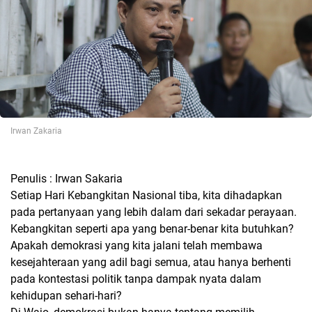
Irwan Zakaria
Penulis : Irwan Sakaria
Setiap Hari Kebangkitan Nasional tiba, kita dihadapkan
pada pertanyaan yang lebih dalam dari sekadar perayaan.
Kebangkitan seperti apa yang benar-benar kita butuhkan?
Apakah demokrasi yang kita jalani telah membawa
kesejahteraan yang adil bagi semua, atau hanya berhenti
pada kontestasi politik tanpa dampak nyata dalam
kehidupan sehari-hari?