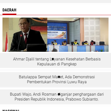
DAERAH
Ahmar Djalil tentang Layanan Kesehatan Berbasis
Kepulauan di Pangkep
Batulappa Sempat Macet, Ada Demonstrasi
Pembentukan Provinsi Luwu Raya
Bupati Wajo, Andi Rosman diganjar penghargaan dari
Presiden Republik Indonesia, Prabowo Subianto.