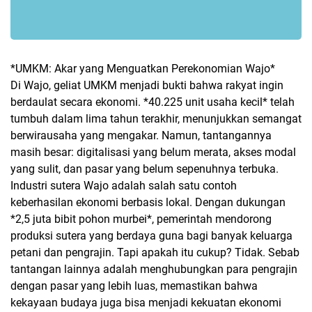
*UMKM: Akar yang Menguatkan Perekonomian Wajo*
Di Wajo, geliat UMKM menjadi bukti bahwa rakyat ingin
berdaulat secara ekonomi. *40.225 unit usaha kecil* telah
tumbuh dalam lima tahun terakhir, menunjukkan semangat
berwirausaha yang mengakar. Namun, tantangannya
masih besar: digitalisasi yang belum merata, akses modal
yang sulit, dan pasar yang belum sepenuhnya terbuka.
Industri sutera Wajo adalah salah satu contoh
keberhasilan ekonomi berbasis lokal. Dengan dukungan
*2,5 juta bibit pohon murbei*, pemerintah mendorong
produksi sutera yang berdaya guna bagi banyak keluarga
petani dan pengrajin. Tapi apakah itu cukup? Tidak. Sebab
tantangan lainnya adalah menghubungkan para pengrajin
dengan pasar yang lebih luas, memastikan bahwa
kekayaan budaya juga bisa menjadi kekuatan ekonomi