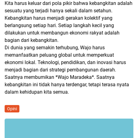
Kita harus keluar dari pola pikir bahwa kebangkitan adalah
sesuatu yang terjadi hanya sekali dalam setahun.
Kebangkitan harus menjadi gerakan kolektif yang
berlangsung setiap hari. Setiap langkah kecil yang
dilakukan untuk membangun ekonomi rakyat adalah
bagian dari kebangkitan.
Di dunia yang semakin terhubung, Wajo harus
memanfaatkan peluang global untuk memperkuat
ekonomi lokal. Teknologi, pendidikan, dan inovasi harus
menjadi bagian dari strategi pembangunan daerah.
Saatnya membumikan *Wajo Maradeka*. Saatnya
kebangkitan ini tidak hanya terdengar, tetapi terasa nyata
dalam kehidupan kita semua.
Opini