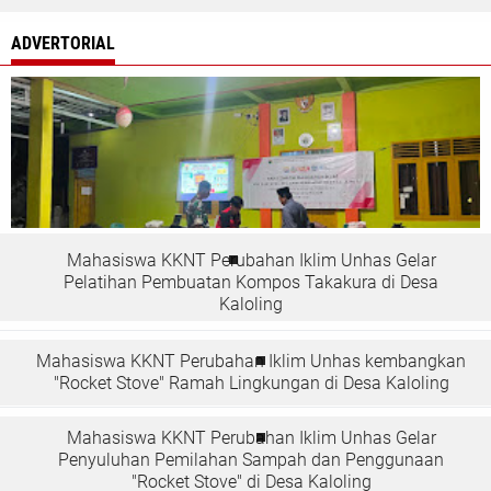
ADVERTORIAL
Mahasiswa KKNT Perubahan Iklim Unhas Gelar
Pelatihan Pembuatan Kompos Takakura di Desa
Kaloling
Mahasiswa KKNT Perubahan Iklim Unhas kembangkan
"Rocket Stove" Ramah Lingkungan di Desa Kaloling
Mahasiswa KKNT Perubahan Iklim Unhas Gelar
Penyuluhan Pemilahan Sampah dan Penggunaan
"Rocket Stove" di Desa Kaloling