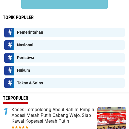
TOPIK POPULER
Pemerintahan
Nasional
Peristiwa
Hukum
Tekno & Sains
TERPOPULER
Kades Lompoloang Abdul Rahim Pimpin
Apdesi Merah Putih Cabang Wajo, Siap
Kawal Koperasi Merah Putih