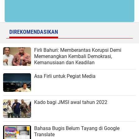
DIREKOMENDASIKAN
Firli Bahuri: Memberantas Korupsi Demi
Memenangkan Kembali Demokrasi,
Kemanusiaan dan Keadilan
Asa Firli untuk Pegiat Media
Kado bagi JMSI awal tahun 2022
Bahasa Bugis Belum Tayang di Google
Translate