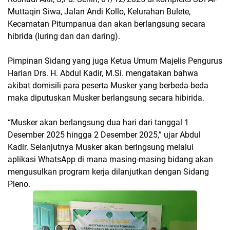
Muttaqin Siwa, Jalan Andi Kollo, Kelurahan Bulete,
Kecamatan Pitumpanua dan akan berlangsung secara
hibrida (luring dan dan daring).
Pimpinan Sidang yang juga Ketua Umum Majelis Pengurus
Harian Drs. H. Abdul Kadir, M.Si. mengatakan bahwa
akibat domisili para peserta Musker yang berbeda-beda
maka diputuskan Musker berlangsung secara hibirida.
“Musker akan berlangsung dua hari dari tanggal 1
Desember 2025 hingga 2 Desember 2025,” ujar Abdul
Kadir. Selanjutnya Musker akan berlngsung melalui
aplikasi WhatsApp di mana masing-masing bidang akan
mengusulkan program kerja dilanjutkan dengan Sidang
Pleno.