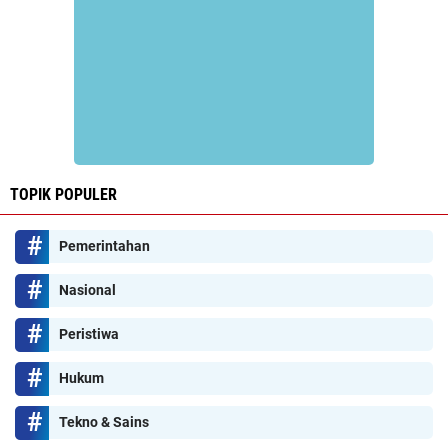
TOPIK POPULER
Pemerintahan
Nasional
Peristiwa
Hukum
Tekno & Sains