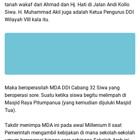
tanah wakaf dari Ahmad dan Hj. Hati di Jalan Andi Kollo
Siwa. H. Muhammad Akil juga adalah Ketua Pengurus DDI
Wilayah VIII kala itu.
Maka beroperasilah MDA DDI Cabang 32 Siwa yang
beroperasi sore. Suatu ketika siswa begitu melimpah di
Masjid Raya Pitumpanua (yang kemudian dijuluki Masjid
Tua).
Takdir menimpa MDA ini pada awal Millenium II saat
Pemerintah mengambil kebijakan di mana sekolah-sekolah