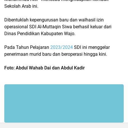
Sekolah Arab ini.
Dibentuklah kepengurusan baru dan walhasil izin
operasional SDI Al-Muttaqin Siwa berhasil keluar dari
Dinas Pendidikan Kabupaten Wajo.
Pada Tahun Pelajaran
2023/2024
SDI ini menggelar
penerimaan murid baru dan beroperasi hingga kini.
Foto: Abdul Wahab Dai dan Abdul Kadir