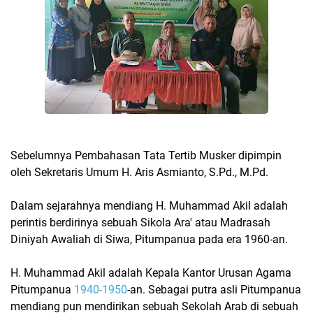
Sebelumnya Pembahasan Tata Tertib Musker dipimpin
oleh Sekretaris Umum H. Aris Asmianto, S.Pd., M.Pd.
Dalam sejarahnya mendiang H. Muhammad Akil adalah
perintis berdirinya sebuah Sikola Ara' atau Madrasah
Diniyah Awaliah di Siwa, Pitumpanua pada era 1960-an.
H. Muhammad Akil adalah Kepala Kantor Urusan Agama
Pitumpanua
1940-1950
-an. Sebagai putra asli Pitumpanua
mendiang pun mendirikan sebuah Sekolah Arab di sebuah