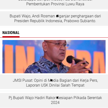
Pembentukan Provinsi Luwu Raya
Bupati Wajo, Andi Rosman diganjar penghargaan dari
Presiden Republik Indonesia, Prabowo Subianto.
NASIONAL
JMSI Pusat: Opini di Media Bagian dari Kerja Pers,
Laporan USK Dinilai Salah Tempat
Pj.Bupati Wajo Hadiri Rakor Kesiapan Pilkada Serentak
2024