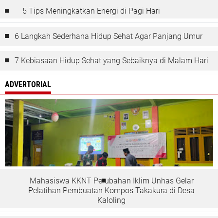
5 Tips Meningkatkan Energi di Pagi Hari
6 Langkah Sederhana Hidup Sehat Agar Panjang Umur
7 Kebiasaan Hidup Sehat yang Sebaiknya di Malam Hari
ADVERTORIAL
Mahasiswa KKNT Perubahan Iklim Unhas Gelar
Pelatihan Pembuatan Kompos Takakura di Desa
Kaloling