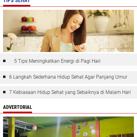
TIPS SEHAT
5 Tips Meningkatkan Energi di Pagi Hari
6 Langkah Sederhana Hidup Sehat Agar Panjang Umur
7 Kebiasaan Hidup Sehat yang Sebaiknya di Malam Hari
ADVERTORIAL