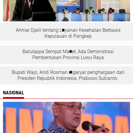
Ahmar Djalil tentang Layanan Kesehatan Berbasis
Kepulauan di Pangkep
Batulappa Sempat Macet, Ada Demonstrasi
Pembentukan Provinsi Luwu Raya
Bupati Wajo, Andi Rosman diganjar penghargaan dari
Presiden Republik Indonesia, Prabowo Subianto.
NASIONAL