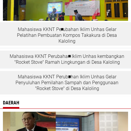
Mahasiswa KKNT Perubahan Iklim Unhas Gelar
Pelatihan Pembuatan Kompos Takakura di Desa
Kaloling
Mahasiswa KKNT Perubahan Iklim Unhas kembangkan
"Rocket Stove" Ramah Lingkungan di Desa Kaloling
Mahasiswa KKNT Perubahan Iklim Unhas Gelar
Penyuluhan Pemilahan Sampah dan Penggunaan
"Rocket Stove" di Desa Kaloling
DAERAH