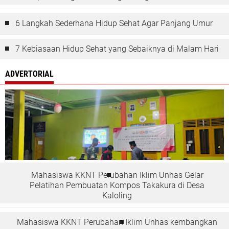
6 Langkah Sederhana Hidup Sehat Agar Panjang Umur
7 Kebiasaan Hidup Sehat yang Sebaiknya di Malam Hari
ADVERTORIAL
Mahasiswa KKNT Perubahan Iklim Unhas Gelar
Pelatihan Pembuatan Kompos Takakura di Desa
Kaloling
Mahasiswa KKNT Perubahan Iklim Unhas kembangkan