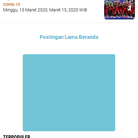
COVID-19
Minggu, 15 Maret 2020, Maret 15, 2020 WIB
Postingan Lama
Beranda
TERPOPULER