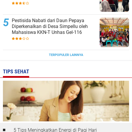
Pestisida Nabati dari Daun Pepaya
Diperkenalkan di Desa Simpellu oleh
Mahasiswa KKN-T Unhas Gel-116
TERPOPULER LAINNYA
TIPS SEHAT
5 Tips Meningkatkan Energi di Pagi Hari