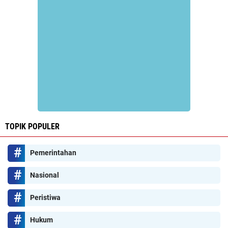
TOPIK POPULER
Pemerintahan
Nasional
Peristiwa
Hukum