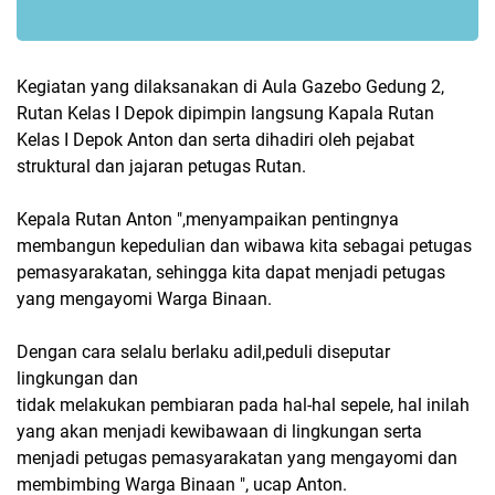
Kegiatan yang dilaksanakan di Aula Gazebo Gedung 2,
Rutan Kelas I Depok dipimpin langsung Kapala Rutan
Kelas I Depok Anton dan serta dihadiri oleh pejabat
struktural dan jajaran petugas Rutan.
Kepala Rutan Anton ",menyampaikan pentingnya
membangun kepedulian dan wibawa kita sebagai petugas
pemasyarakatan, sehingga kita dapat menjadi petugas
yang mengayomi Warga Binaan.
Dengan cara selalu berlaku adil,peduli diseputar
lingkungan dan
tidak melakukan pembiaran pada hal-hal sepele, hal inilah
yang akan menjadi kewibawaan di lingkungan serta
menjadi petugas pemasyarakatan yang mengayomi dan
membimbing Warga Binaan ", ucap Anton.