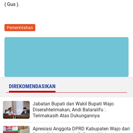
( Gus ).
Pemerintahan
DIREKOMENDASIKAN
Jabatan Bupati dan Wakil Bupati Wajo
Diserahterimakan, Andi Bataralifu :
Terimakasih Atas Dukungannya
Apresiasi Anggota DPRD Kabupaten Wajo dari