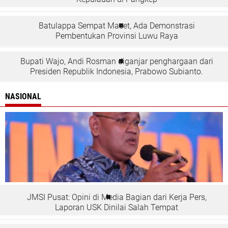
Batulappa Sempat Macet, Ada Demonstrasi
Pembentukan Provinsi Luwu Raya
Bupati Wajo, Andi Rosman diganjar penghargaan dari
Presiden Republik Indonesia, Prabowo Subianto.
NASIONAL
JMSI Pusat: Opini di Media Bagian dari Kerja Pers,
Laporan USK Dinilai Salah Tempat