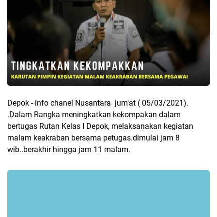
Depok - info chanel Nusantara jum'at ( 05/03/2021).
.Dalam Rangka meningkatkan kekompakan dalam
bertugas Rutan Kelas I Depok, melaksanakan kegiatan
malam keakraban bersama petugas.dimulai jam 8
wib..berakhir hingga jam 11 malam.