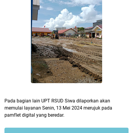
Pada bagian lain UPT RSUD Siwa dilaporkan akan
memulai layanan Senin, 13 Mei 2024 merujuk pada
pamflet digital yang beredar.