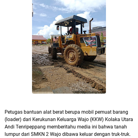
Petugas bantuan alat berat berupa mobil pemuat barang
(loader) dari Kerukunan Keluarga Wajo (KKW) Kolaka Utara
Andi Tenripeppang memberitahu media ini bahwa tanah
lumpur dari SMKN 2 Wajo dibawa keluar dengan truk-truk.