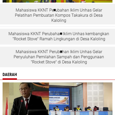
Mahasiswa KKNT Perubahan Iklim Unhas Gelar
Pelatihan Pembuatan Kompos Takakura di Desa
Kaloling
Mahasiswa KKNT Perubahan Iklim Unhas kembangkan
"Rocket Stove" Ramah Lingkungan di Desa Kaloling
Mahasiswa KKNT Perubahan Iklim Unhas Gelar
Penyuluhan Pemilahan Sampah dan Penggunaan
"Rocket Stove" di Desa Kaloling
DAERAH