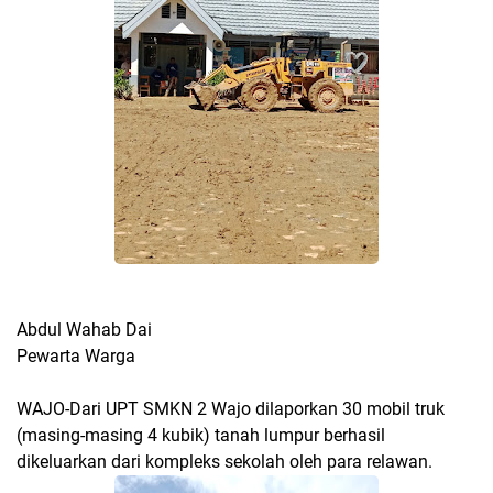
Abdul Wahab Dai
Pewarta Warga
WAJO-Dari UPT SMKN 2 Wajo dilaporkan 30 mobil truk
(masing-masing 4 kubik) tanah lumpur berhasil
dikeluarkan dari kompleks sekolah oleh para relawan.