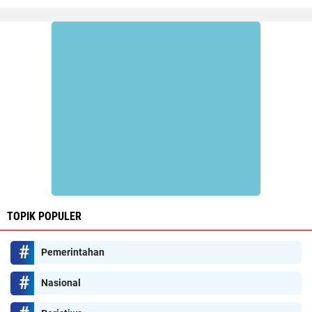
TOPIK POPULER
Pemerintahan
Nasional