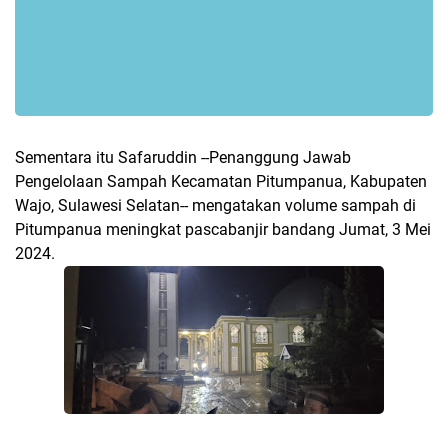
Sementara itu Safaruddin --Penanggung Jawab
Pengelolaan Sampah Kecamatan Pitumpanua, Kabupaten
Wajo, Sulawesi Selatan-- mengatakan volume sampah di
Pitumpanua meningkat pascabanjir bandang Jumat, 3 Mei
2024.