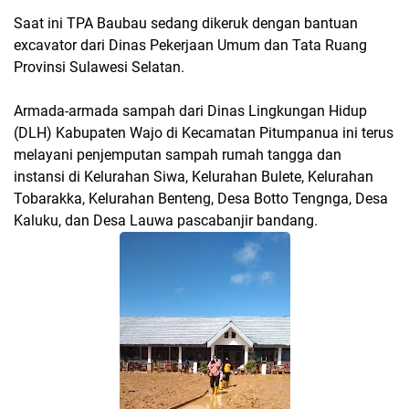
Saat ini TPA Baubau sedang dikeruk dengan bantuan
excavator dari Dinas Pekerjaan Umum dan Tata Ruang
Provinsi Sulawesi Selatan.
Armada-armada sampah dari Dinas Lingkungan Hidup
(DLH) Kabupaten Wajo di Kecamatan Pitumpanua ini terus
melayani penjemputan sampah rumah tangga dan
instansi di Kelurahan Siwa, Kelurahan Bulete, Kelurahan
Tobarakka, Kelurahan Benteng, Desa Botto Tengnga, Desa
Kaluku, dan Desa Lauwa pascabanjir bandang.