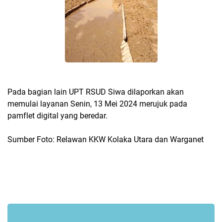
Pada bagian lain UPT RSUD Siwa dilaporkan akan
memulai layanan Senin, 13 Mei 2024 merujuk pada
pamflet digital yang beredar.
Sumber Foto: Relawan KKW Kolaka Utara dan Warganet