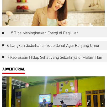
5 Tips Meningkatkan Energi di Pagi Hari
6 Langkah Sederhana Hidup Sehat Agar Panjang Umur
7 Kebiasaan Hidup Sehat yang Sebaiknya di Malam Hari
ADVERTORIAL