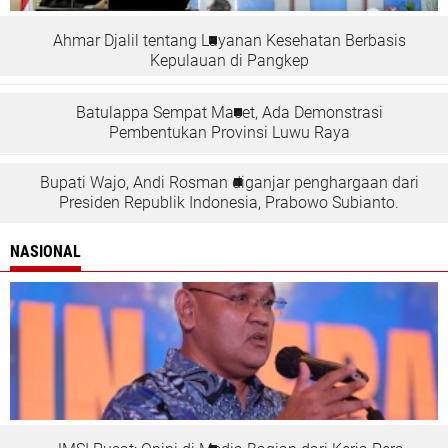
Ahmar Djalil tentang Layanan Kesehatan Berbasis
Kepulauan di Pangkep
Batulappa Sempat Macet, Ada Demonstrasi
Pembentukan Provinsi Luwu Raya
Bupati Wajo, Andi Rosman diganjar penghargaan dari
Presiden Republik Indonesia, Prabowo Subianto.
NASIONAL