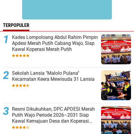
TERPOPULER
Kades Lompoloang Abdul Rahim Pimpin
Apdesi Merah Putih Cabang Wajo, Siap
Kawal Koperasi Merah Putih
Sekolah Lansia "Malolo Pulana"
Kecamatan Keera Mewisuda 31 Lansia
Resmi Dikukuhkan, DPC APDESI Merah
Putih Wajo Periode 2026–2031 Siap
Kawal Kemajuan Desa dan Koperasi
Merah Putih