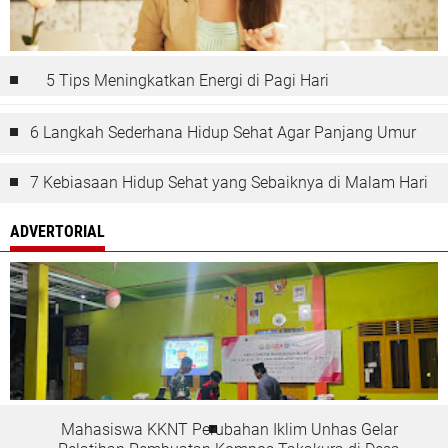
5 Tips Meningkatkan Energi di Pagi Hari
6 Langkah Sederhana Hidup Sehat Agar Panjang Umur
7 Kebiasaan Hidup Sehat yang Sebaiknya di Malam Hari
ADVERTORIAL
Mahasiswa KKNT Perubahan Iklim Unhas Gelar