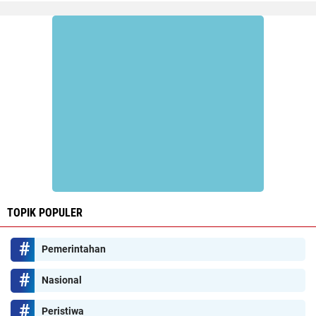
TOPIK POPULER
Pemerintahan
Nasional
Peristiwa