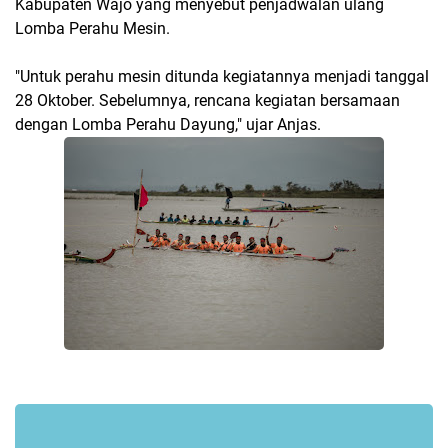
Kabupaten Wajo yang menyebut penjadwalan ulang
Lomba Perahu Mesin.
"Untuk perahu mesin ditunda kegiatannya menjadi tanggal
28 Oktober. Sebelumnya, rencana kegiatan bersamaan
dengan Lomba Perahu Dayung," ujar Anjas.