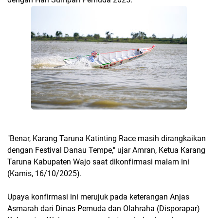
"Benar, Karang Taruna Katinting Race masih dirangkaikan
dengan Festival Danau Tempe," ujar Amran, Ketua Karang
Taruna Kabupaten Wajo saat dikonfirmasi malam ini
(Kamis, 16/10/2025).
Upaya konfirmasi ini merujuk pada keterangan Anjas
Asmarah dari Dinas Pemuda dan Olahraha (Disporapar)