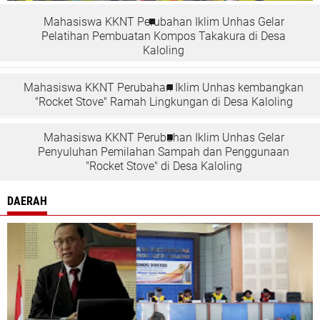
Mahasiswa KKNT Perubahan Iklim Unhas Gelar
Pelatihan Pembuatan Kompos Takakura di Desa
Kaloling
Mahasiswa KKNT Perubahan Iklim Unhas kembangkan
"Rocket Stove" Ramah Lingkungan di Desa Kaloling
Mahasiswa KKNT Perubahan Iklim Unhas Gelar
Penyuluhan Pemilahan Sampah dan Penggunaan
"Rocket Stove" di Desa Kaloling
DAERAH