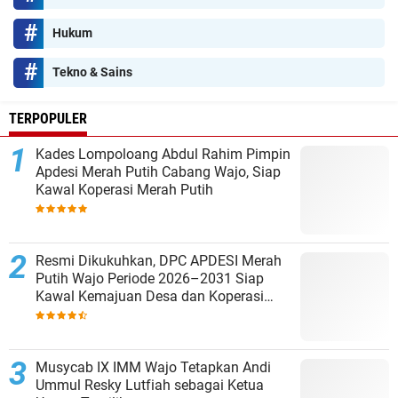
Hukum
Tekno & Sains
TERPOPULER
Kades Lompoloang Abdul Rahim Pimpin
Apdesi Merah Putih Cabang Wajo, Siap
Kawal Koperasi Merah Putih
Resmi Dikukuhkan, DPC APDESI Merah
Putih Wajo Periode 2026–2031 Siap
Kawal Kemajuan Desa dan Koperasi
Merah Putih
Musycab IX IMM Wajo Tetapkan Andi
Ummul Resky Lutfiah sebagai Ketua