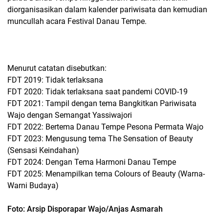
diorganisasikan dalam kalender pariwisata dan kemudian
muncullah acara Festival Danau Tempe.
Menurut catatan disebutkan:
FDT 2019: Tidak terlaksana
FDT 2020: Tidak terlaksana saat pandemi COVID-19
FDT 2021: Tampil dengan tema Bangkitkan Pariwisata
Wajo dengan Semangat Yassiwajori
FDT 2022: Bertema Danau Tempe Pesona Permata Wajo
FDT 2023: Mengusung tema The Sensation of Beauty
(Sensasi Keindahan)
FDT 2024: Dengan Tema Harmoni Danau Tempe
FDT 2025: Menampilkan tema Colours of Beauty (Warna-
Warni Budaya)
Foto: Arsip Disporapar Wajo/Anjas Asmarah