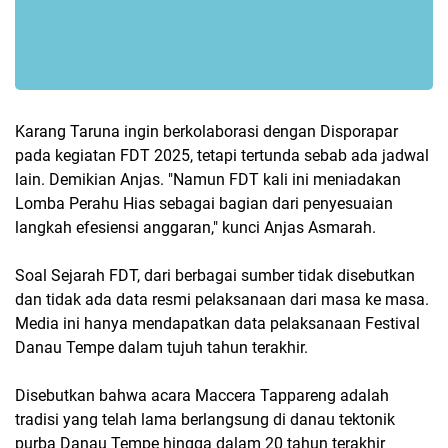
Karang Taruna ingin berkolaborasi dengan Disporapar
pada kegiatan FDT 2025, tetapi tertunda sebab ada jadwal
lain. Demikian Anjas. "Namun FDT kali ini meniadakan
Lomba Perahu Hias sebagai bagian dari penyesuaian
langkah efesiensi anggaran," kunci Anjas Asmarah.
Soal Sejarah FDT, dari berbagai sumber tidak disebutkan
dan tidak ada data resmi pelaksanaan dari masa ke masa.
Media ini hanya mendapatkan data pelaksanaan Festival
Danau Tempe dalam tujuh tahun terakhir.
Disebutkan bahwa acara Maccera Tappareng adalah
tradisi yang telah lama berlangsung di danau tektonik
purba Danau Tempe hingga dalam 20 tahun terakhir