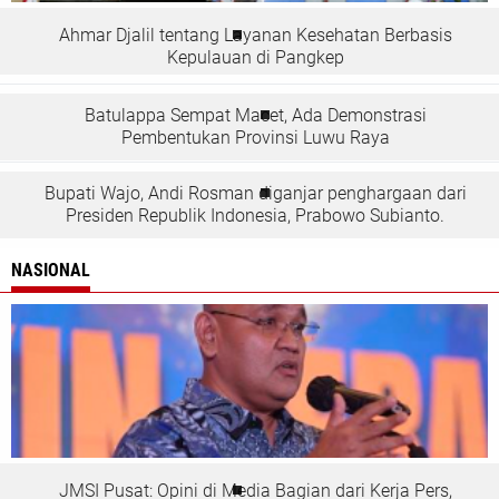
Ahmar Djalil tentang Layanan Kesehatan Berbasis
Kepulauan di Pangkep
Batulappa Sempat Macet, Ada Demonstrasi
Pembentukan Provinsi Luwu Raya
Bupati Wajo, Andi Rosman diganjar penghargaan dari
Presiden Republik Indonesia, Prabowo Subianto.
NASIONAL
JMSI Pusat: Opini di Media Bagian dari Kerja Pers,