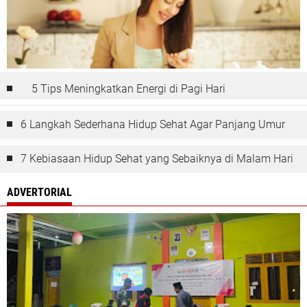
5 Tips Meningkatkan Energi di Pagi Hari
6 Langkah Sederhana Hidup Sehat Agar Panjang Umur
7 Kebiasaan Hidup Sehat yang Sebaiknya di Malam Hari
ADVERTORIAL