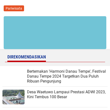
Pariwisata
DIREKOMENDASIKAN
Bertemakan 'Harmoni Danau Tempe', Festival
Danau Tempe 2024 Targetkan Dua Puluh
Ribuan Pengunjung
Desa Waetuwo Lampaui Prestasi ADWI 2023,
Kini Tembus 100 Besar