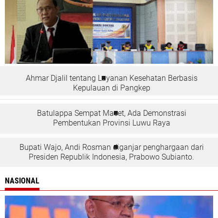
Ahmar Djalil tentang Layanan Kesehatan Berbasis
Kepulauan di Pangkep
Batulappa Sempat Macet, Ada Demonstrasi
Pembentukan Provinsi Luwu Raya
Bupati Wajo, Andi Rosman diganjar penghargaan dari
Presiden Republik Indonesia, Prabowo Subianto.
NASIONAL