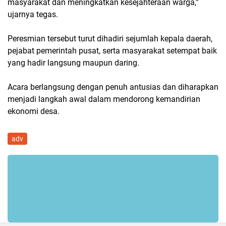
masyarakat dan meningkatkan kesejahteraan warga,”
ujarnya tegas.
Peresmian tersebut turut dihadiri sejumlah kepala daerah,
pejabat pemerintah pusat, serta masyarakat setempat baik
yang hadir langsung maupun daring.
Acara berlangsung dengan penuh antusias dan diharapkan
menjadi langkah awal dalam mendorong kemandirian
ekonomi desa.
adv