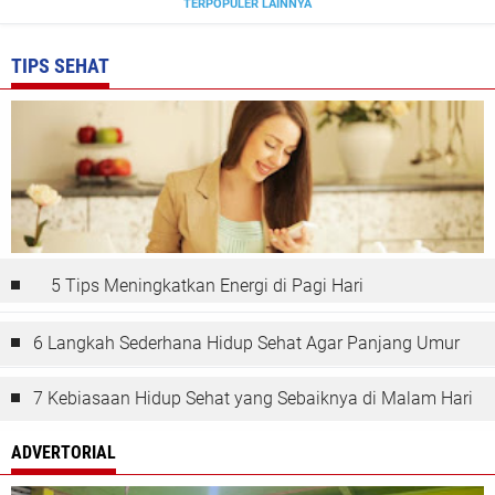
TERPOPULER LAINNYA
TIPS SEHAT
5 Tips Meningkatkan Energi di Pagi Hari
6 Langkah Sederhana Hidup Sehat Agar Panjang Umur
7 Kebiasaan Hidup Sehat yang Sebaiknya di Malam Hari
ADVERTORIAL