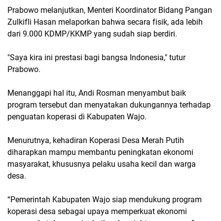
Prabowo melanjutkan, Menteri Koordinator Bidang Pangan
Zulkifli Hasan melaporkan bahwa secara fisik, ada lebih
dari 9.000 KDMP/KKMP yang sudah siap berdiri.
"Saya kira ini prestasi bagi bangsa Indonesia," tutur
Prabowo.
Menanggapi hal itu, Andi Rosman menyambut baik
program tersebut dan menyatakan dukungannya terhadap
penguatan koperasi di Kabupaten Wajo.
Menurutnya, kehadiran Koperasi Desa Merah Putih
diharapkan mampu membantu peningkatan ekonomi
masyarakat, khususnya pelaku usaha kecil dan warga
desa.
“Pemerintah Kabupaten Wajo siap mendukung program
koperasi desa sebagai upaya memperkuat ekonomi