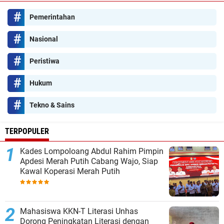
Pemerintahan
Nasional
Peristiwa
Hukum
Tekno & Sains
TERPOPULER
Kades Lompoloang Abdul Rahim Pimpin
Apdesi Merah Putih Cabang Wajo, Siap
Kawal Koperasi Merah Putih
Mahasiswa KKN-T Literasi Unhas
Dorong Peningkatan Literasi dengan