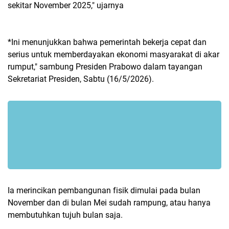
sekitar November 2025," ujarnya
*Ini menunjukkan bahwa pemerintah bekerja cepat dan
serius untuk memberdayakan ekonomi masyarakat di akar
rumput," sambung Presiden Prabowo dalam tayangan
Sekretariat Presiden, Sabtu (16/5/2026).
Ia merincikan pembangunan fisik dimulai pada bulan
November dan di bulan Mei sudah rampung, atau hanya
membutuhkan tujuh bulan saja.