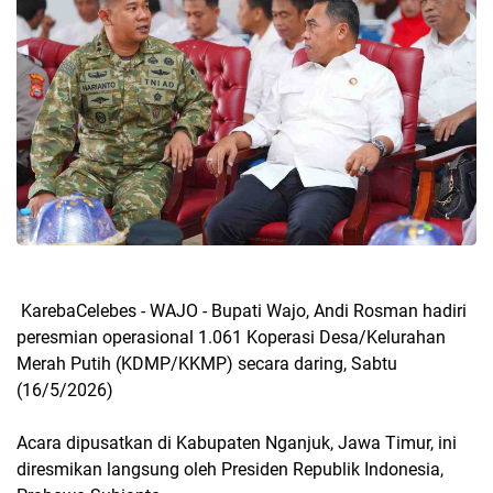
KarebaCelebes - WAJO - Bupati Wajo, Andi Rosman hadiri
peresmian operasional 1.061 Koperasi Desa/Kelurahan
Merah Putih (KDMP/KKMP) secara daring, Sabtu
(16/5/2026)
Acara dipusatkan di Kabupaten Nganjuk, Jawa Timur, ini
diresmikan langsung oleh Presiden Republik Indonesia,