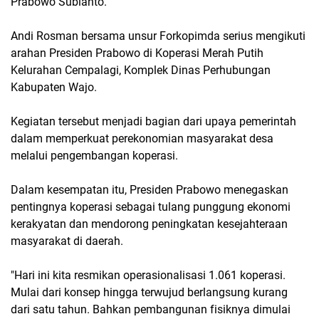
Prabowo Subianto.
Andi Rosman bersama unsur Forkopimda serius mengikuti
arahan Presiden Prabowo di Koperasi Merah Putih
Kelurahan Cempalagi, Komplek Dinas Perhubungan
Kabupaten Wajo.
Kegiatan tersebut menjadi bagian dari upaya pemerintah
dalam memperkuat perekonomian masyarakat desa
melalui pengembangan koperasi.
Dalam kesempatan itu, Presiden Prabowo menegaskan
pentingnya koperasi sebagai tulang punggung ekonomi
kerakyatan dan mendorong peningkatan kesejahteraan
masyarakat di daerah.
"Hari ini kita resmikan operasionalisasi 1.061 koperasi.
Mulai dari konsep hingga terwujud berlangsung kurang
dari satu tahun. Bahkan pembangunan fisiknya dimulai