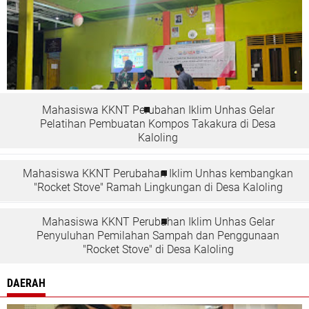
Mahasiswa KKNT Perubahan Iklim Unhas Gelar
Pelatihan Pembuatan Kompos Takakura di Desa
Kaloling
Mahasiswa KKNT Perubahan Iklim Unhas kembangkan
"Rocket Stove" Ramah Lingkungan di Desa Kaloling
Mahasiswa KKNT Perubahan Iklim Unhas Gelar
Penyuluhan Pemilahan Sampah dan Penggunaan
"Rocket Stove" di Desa Kaloling
DAERAH