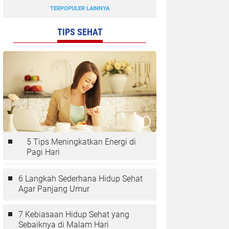
TERPOPULER LAINNYA
TIPS SEHAT
5 Tips Meningkatkan Energi di
Pagi Hari
6 Langkah Sederhana Hidup Sehat
Agar Panjang Umur
7 Kebiasaan Hidup Sehat yang
Sebaiknya di Malam Hari