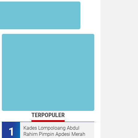
TERPOPULER
Kades Lompoloang Abdul
Rahim Pimpin Apdesi Merah