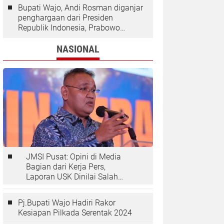
Bupati Wajo, Andi Rosman diganjar
penghargaan dari Presiden
Republik Indonesia, Prabowo
Subianto.
NASIONAL
JMSI Pusat: Opini di Media
Bagian dari Kerja Pers,
Laporan USK Dinilai Salah
Tempat
Pj.Bupati Wajo Hadiri Rakor
Kesiapan Pilkada Serentak 2024